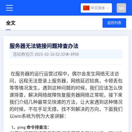
NO
中文简体
全文
返回列表
服务器无法链接问题排查办法
基础教程
2023-02-26 02:32
8958
在服务器的运行运营过程中，偶尔会发生网络无法访
问，远程无法登录上服务器，网络延迟较高，卡顿丢包
等等情况发生，遇到这种问题的时候，我们应该怎么快
速排查，解决网络故障恢复服务器网络正常呢，接下来
我们介绍几种最常见快速的方法，让大家遇到这种情况
的时候，不在手足无措，找不到解决的方向，下面我们
以win系统为例为大家讲解：
1、ping 命令排查法：