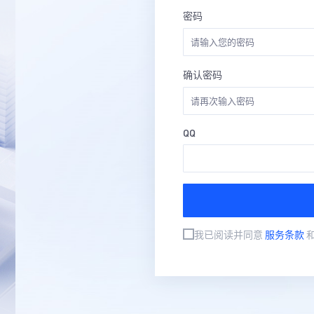
密码
确认密码
QQ
我已阅读并同意
服务条款