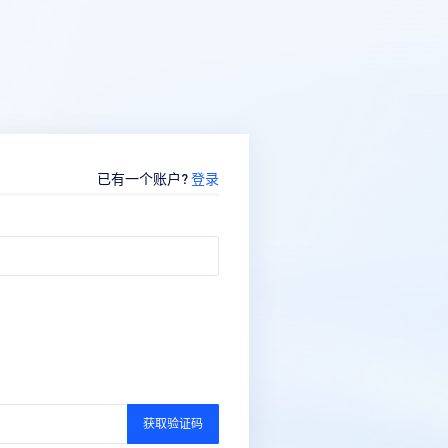
已有一个账户?
登录
获取验证码