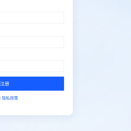
注册
和
隐私政策