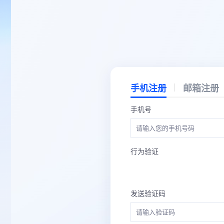
手机注册
邮箱注册
手机号
行为验证
发送验证码