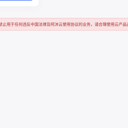
禁止用于任何违反中国法律及阿沐云使用协议的业务，请合理使用云产品