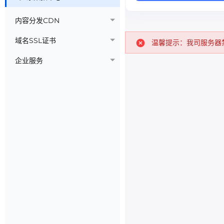
内容分发CDN
域名SSL证书
温馨提示：我司服务器
企业服务