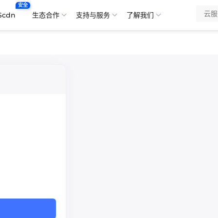
安全
Scdn
生态合作
支持与服务
了解我们