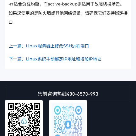
-rr适合负载均衡，而active-backup则适用于故障切换场景。
如果您使用的是防火墙或其他网络设备，请确保它们支持绑定接
口。
上一篇：Linux服务器上修改SSH远程端口
下一篇：Linux系统手动绑定IP地址和增加IP地址
400-6570-993
售前咨询热线