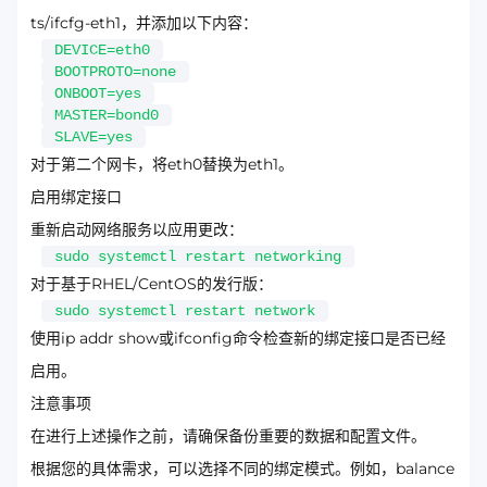
ts/ifcfg-eth1，并添加以下内容：
DEVICE=eth0
BOOTPROTO=none
ONBOOT=yes
MASTER=bond0
SLAVE=yes
对于第二个网卡，将eth0替换为eth1。
启用绑定接口
重新启动网络服务以应用更改：
sudo systemctl restart networking
对于基于RHEL/CentOS的发行版：
sudo systemctl restart network
使用ip addr show或ifconfig命令检查新的绑定接口是否已经
启用。
注意事项
在进行上述操作之前，请确保备份重要的数据和配置文件。
根据您的具体需求，可以选择不同的绑定模式。例如，balance