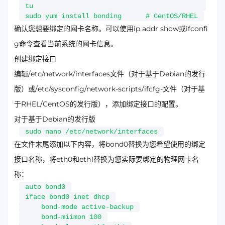
tu
sudo yum install bonding # CentOS/RHEL
确认您想要绑定的网卡名称。可以使用ip addr show或ifconfi
g命令查看当前系统的网卡信息。
创建绑定接口
编辑/etc/network/interfaces文件（对于基于Debian的发行
版）或/etc/sysconfig/network-scripts/ifcfg-文件（对于基
于RHEL/CentOS的发行版），添加绑定接口的配置。
对于基于Debian的发行版
sudo nano /etc/network/interfaces
在文件末尾添加以下内容，将bond0替换为您希望使用的绑定
接口名称，将eth0和eth1替换为您实际要绑定的物理网卡名
称：
auto bond0
iface bond0 inet dhcp
bond-mode active-backup
bond-miimon 100