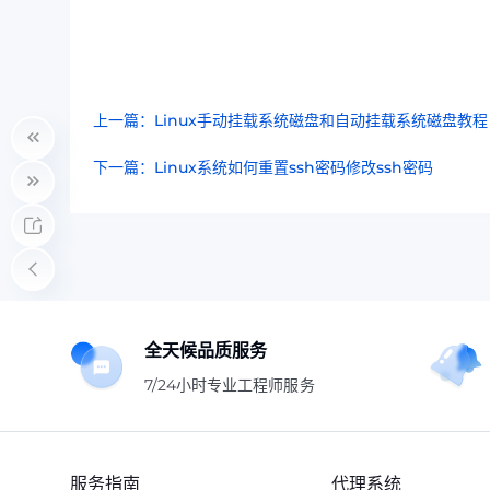
2022年
上一篇：Linux手动挂载系统磁盘和自动挂载系统磁盘教程
下一篇：Linux系统如何重置ssh密码修改ssh密码
全天候品质服务
7/24小时专业工程师服务
服务指南
代理系统