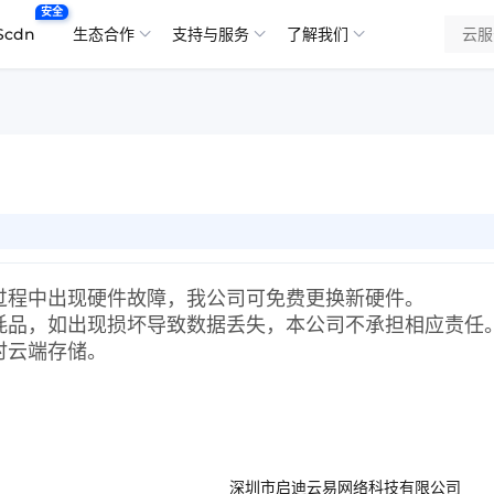
安全
Scdn
生态合作
支持与服务
了解我们
的过程中出现硬件故障，我公司可免费更换新硬件。
消耗品，如出现损坏导致数据丢失，本公司不承担相应责任
时云端存储。
易网络科技有限公司