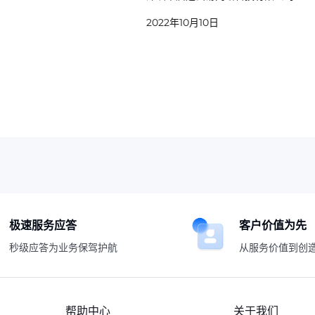
10月10日
极速服务应答
客户价值为先
秒级应答为业务保驾护航
从服务价值到创
帮助中心
关于我们