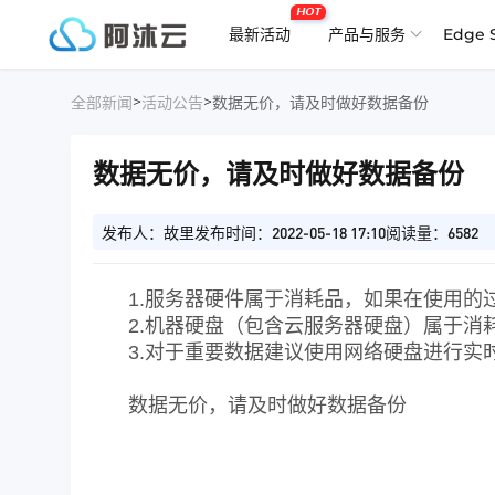
HOT
最新活动
产品与服务
Edge 
>
>
全部新闻
活动公告
数据无价，请及时做好数据备份
数据无价，请及时做好数据备份
发布人：故里
发布时间：2022-05-18 17:10
阅读量：6582
1.服务器硬件属于消耗品，如果在使用
2.机器硬盘（包含云服务器硬盘）属于
3.对于重要数据建议使用网络硬盘进行实
数据无价，请及时做好数据备份
深圳市启迪云