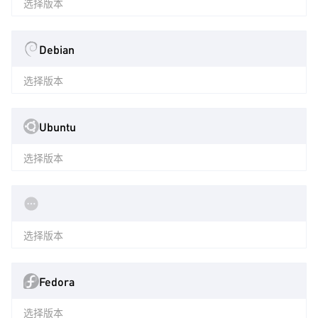
选择版本
Debian
选择版本
Ubuntu
选择版本
选择版本
Fedora
选择版本