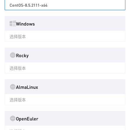
CentOS-8.5.2111-x64
Windows
选择版本
Rocky
选择版本
AlmaLinux
选择版本
OpenEuler